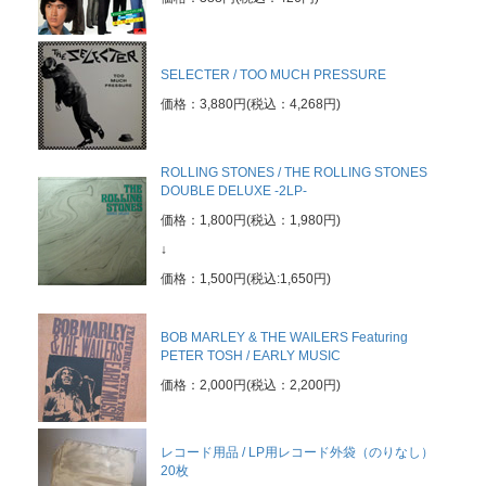
SELECTER / TOO MUCH PRESSURE
価格：3,880円(税込：4,268円)
ROLLING STONES / THE ROLLING STONES
DOUBLE DELUXE -2LP-
価格：1,800円(税込：1,980円)
↓
価格：1,500円(税込:1,650円)
BOB MARLEY & THE WAILERS Featuring
PETER TOSH / EARLY MUSIC
価格：2,000円(税込：2,200円)
レコード用品 / LP用レコード外袋（のりなし）
20枚