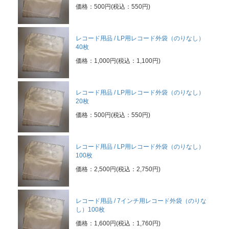
価格：500円(税込：550円)
レコード用品 / LP用レコード外袋（のりなし）
40枚
価格：1,000円(税込：1,100円)
レコード用品 / LP用レコード外袋（のりなし）
20枚
価格：500円(税込：550円)
レコード用品 / LP用レコード外袋（のりなし）
100枚
価格：2,500円(税込：2,750円)
レコード用品 / 7インチ用レコード外袋（のりな
し）100枚
価格：1,600円(税込：1,760円)