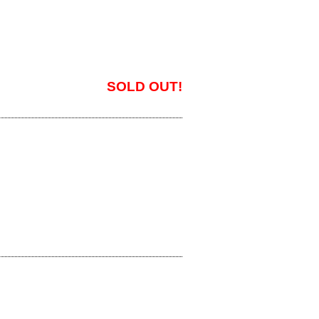
SOLD OUT!