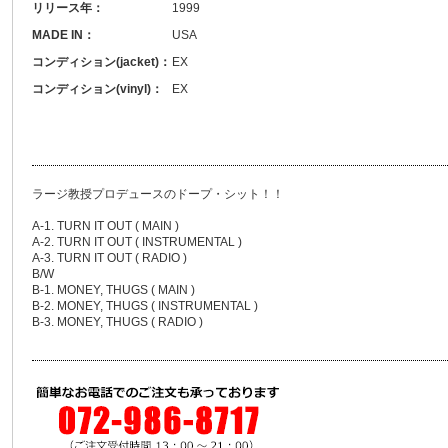
リリース年：
1999
MADE IN：
USA
コンディション(jacket)：
EX
コンディション(vinyl)：
EX
ラージ教授プロデュースのドープ・シット！！
A-1. TURN IT OUT ( MAIN )
A-2. TURN IT OUT ( INSTRUMENTAL )
A-3. TURN IT OUT ( RADIO )
B/W
B-1. MONEY, THUGS ( MAIN )
B-2. MONEY, THUGS ( INSTRUMENTAL )
B-3. MONEY, THUGS ( RADIO )