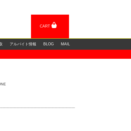
CART
取
アルバイト情報
BLOG
MAIL
TUNE